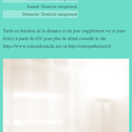
Samedi
Domicile uniquement
Dimanche
Domicile uniquement
Tarifs en fonction de la distance et du jour (supplément we et jours
fériés) à partir de 65€ pour plus de détail consulté le site
https://www.osteoadomicile.net ou http://osteopatherueil.fr
Consultation 7J/7, urgences ostéo