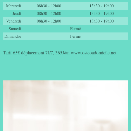
Mercredi
08h30 - 12h00
13h30 - 19h00
Jeudi
08h30 - 12h00
13h30 - 19h00
Vendredi
08h30 - 12h00
13h30 - 19h00
Samedi
Fermé
Dimanche
Fermé
Tarif 65€ déplacement 7J/7, 365J/an www.osteoadomicile.net