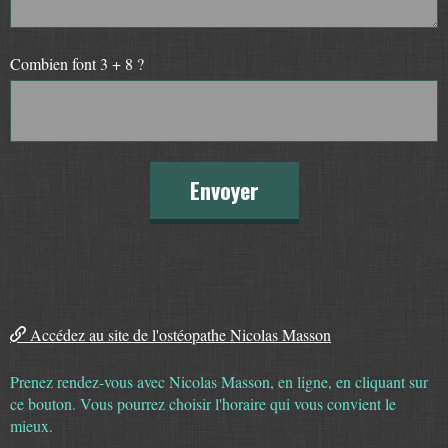
Combien font 3 + 8 ?
Envoyer
Accédez au site de l'ostéopathe
Nicolas Masson
Prenez rendez-vous avec
Nicolas Masson
, en ligne, en cliquant sur
ce bouton. Vous pourrez choisir l'horaire qui vous convient le
mieux.