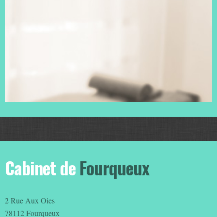
Cabinet de
Fourqueux
2 Rue Aux Oies
78112
Fourqueux