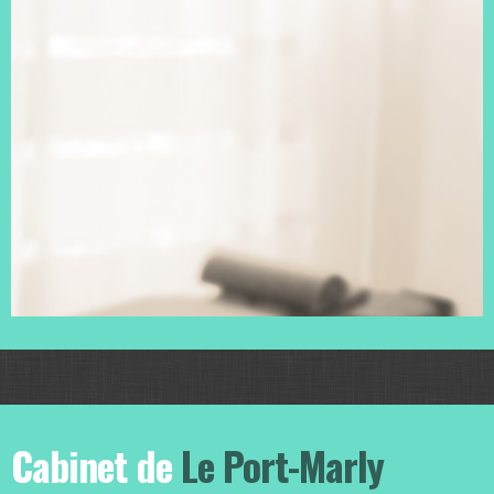
Cabinet de
Le Port-Marly