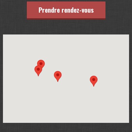
Prendre rendez-vous