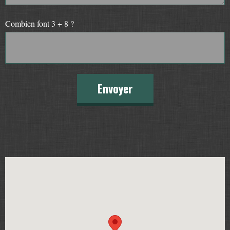
Combien font 3 + 8 ?
Envoyer