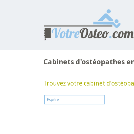
Cabinets d'ostéopathes e
Trouvez votre cabinet d'ostéopat
Espère