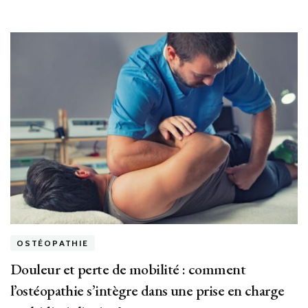
OSTÉOPATHIE
Douleur et perte de mobilité : comment
l’ostéopathie s’intègre dans une prise en charge