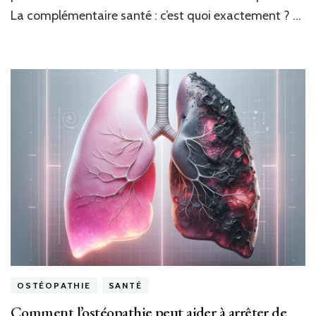
La complémentaire santé : c’est quoi exactement ? …
OSTÉOPATHIE
SANTÉ
Comment l’ostéopathie peut aider à arrêter de